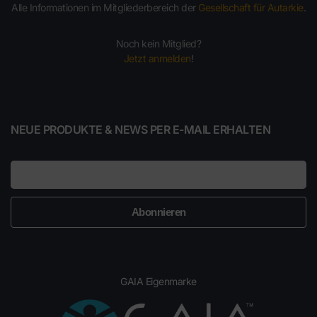
Alle Informationen im Mitgliederbereich der
Gesellschaft für Autarkie
.
Noch kein Mitglied?
Jetzt anmelden
!
NEUE PRODUKTE & NEWS PER E-MAIL ERHALTEN
E-Mail
GAIA Eigenmarke