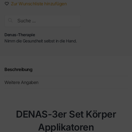
Zur Wunschliste hinzufügen
Suche
Denas-Therapie
Nimm die Gesundheit selbst in die Hand.
Beschreibung
Weitere Angaben
DENAS-3er Set Körper
Applikatoren