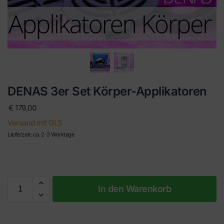
DENAS 3er Set Körper-Applikatoren
€
179,00
Versand mit GLS
Lieferzeit: ca. 2-3 Werktage
In den Warenkorb