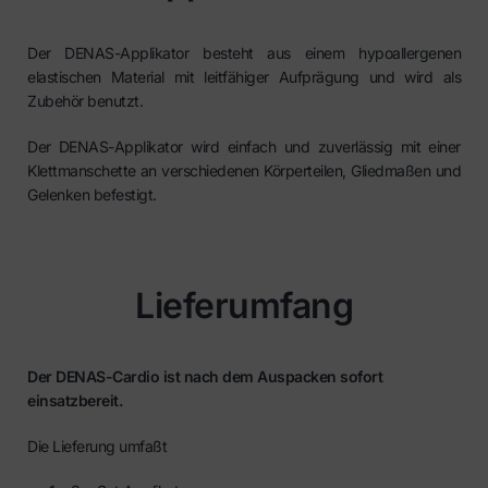
Der DENAS-Applikator besteht aus einem hypoallergenen
elastischen Material mit leitfähiger Aufprägung und wird als
Zubehör benutzt.
Der DENAS-Applikator wird einfach und zuverlässig mit einer
Klettmanschette an verschiedenen Körperteilen, Gliedmaßen und
Gelenken befestigt.
Lieferumfang
Der DENAS-Cardio ist nach dem Auspacken sofort
einsatzbereit.
Die Lieferung umfaßt