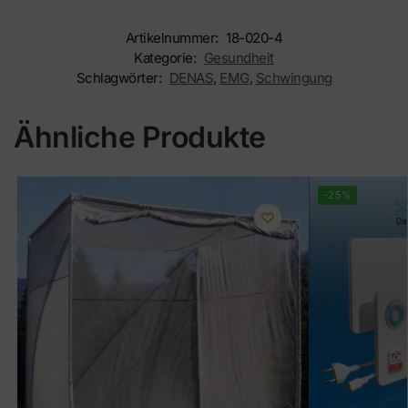
Artikelnummer:
18-020-4
Kategorie:
Gesundheit
Schlagwörter:
DENAS
,
EMG
,
Schwingung
Ähnliche Produkte
-25%