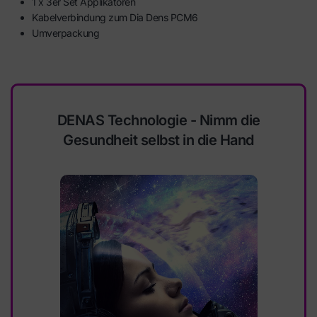
1 x 3er Set Applikatoren
Kabelverbindung zum Dia Dens PCM6
Umverpackung
DENAS Technologie - Nimm die
Gesundheit selbst in die Hand