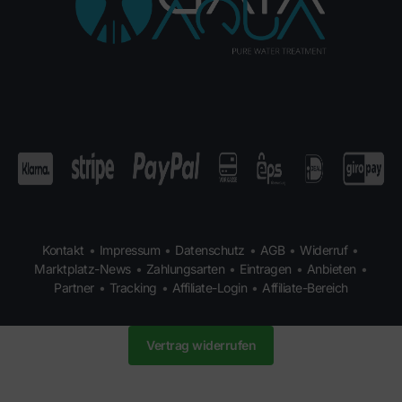
Kontakt
•
Impressum
•
Datenschutz
•
AGB
•
Widerruf
•
Marktplatz-News
•
Zahlungsarten
•
Eintragen
•
Anbieten
•
Partner
•
Tracking
•
Affiliate-Login
•
Affiliate-Bereich
Vertrag widerrufen