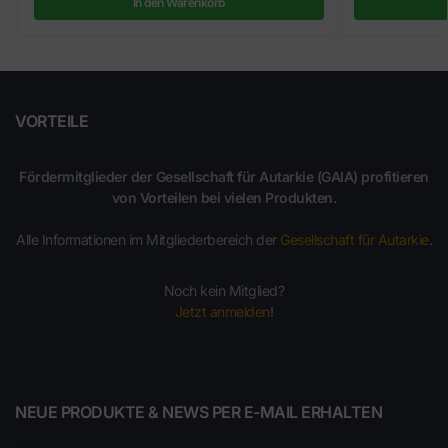
In den Warenkorb
VORTEILE
Fördermitglieder der Gesellschaft für Autarkie (GAIA) profitieren
von Vorteilen bei vielen Produkten.
Alle Informationen im Mitgliederbereich der
Gesellschaft für Autarkie
.
Noch kein Mitglied?
Jetzt anmelden
!
NEUE PRODUKTE & NEWS PER E-MAIL ERHALTEN
E-Mail