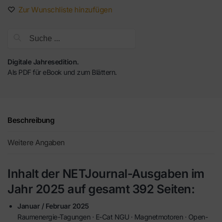
Zur Wunschliste hinzufügen
Suche
Digitale Jahresedition.
Als PDF für eBook und zum Blättern.
Beschreibung
Weitere Angaben
Inhalt der NETJournal-Ausgaben im
Jahr 2025 auf gesamt 392 Seiten:
Januar / Februar 2025
Raumenergie-Tagungen · E-Cat NGU · Magnetmotoren · Open-