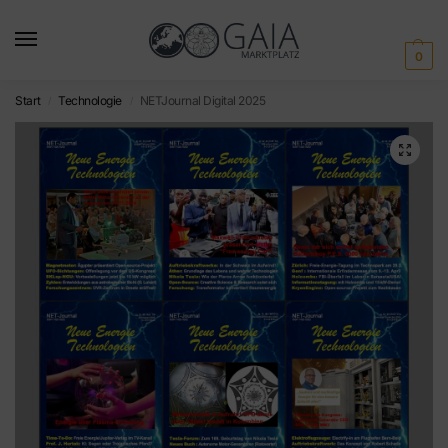
0
Start
Technologie
NETJournal Digital 2025
/
/