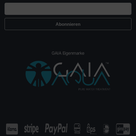
GAIA Eigenmarke