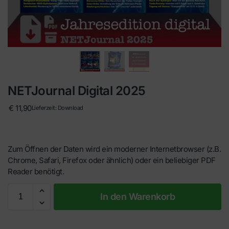
NETJournal Digital 2025
€
11,90
Lieferzeit: Download
Zum Öffnen der Daten wird ein moderner Internetbrowser (z.B.
Chrome, Safari, Firefox oder ähnlich) oder ein beliebiger PDF
Reader benötigt.
In den Warenkorb