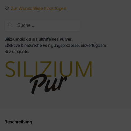
Zur Wunschliste hinzufügen
Suche
Siliziumdioxid als ultrafeines Pulver.
Effektive & natürliche Reinigungsprozesse. Bioverfügbare
Siliziumquelle.
Beschreibung