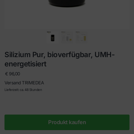
Silizium Pur, bioverfügbar, UMH-
energetisiert
€
96,00
Versand TRIMEDEA
Lieferzeit: ca. 48 Stunden
Produkt kaufen