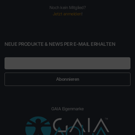
Noch kein Mitglied?
Jetzt anmelden
!
NEUE PRODUKTE & NEWS PER E-MAIL ERHALTEN
E-Mail
GAIA Eigenmarke