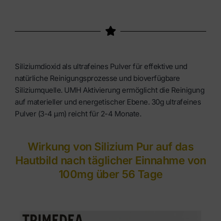
Siliziumdioxid als ultrafeines Pulver für effektive und
natürliche Reinigungsprozesse und bioverfügbare
Siliziumquelle. UMH Aktivierung ermöglicht die Reinigung
auf materieller und energetischer Ebene. 30g ultrafeines
Pulver (3-4 μm) reicht für 2-4 Monate.
Wirkung von Silizium Pur auf das
Hautbild nach täglicher Einnahme von
100mg über 56 Tage