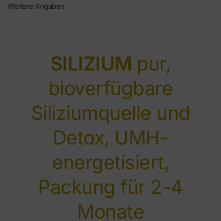
Weitere Angaben
SILIZIUM
pur,
bioverfügbare
Siliziumquelle und
Detox, UMH-
energetisiert,
Packung für 2-4
Monate