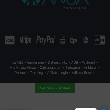
Kontakt
•
Impressum
•
Datenschutz
•
AGB
•
Widerruf
•
Marktplatz-News
•
Zahlungsarten
•
Eintragen
•
Anbieten
•
Partner
•
Tracking
•
Affiliate-Login
•
Affiliate-Bereich
Vertrag widerrufen