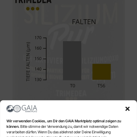
Die Faltentiefe reduziert sich im Laufe der Behandlung
merklich.
Wir verwenden Cookies, um Dir den GAIA Marktplatz optimal zeigen zu
können.
Bitte stimme der Verwendung zu, damit wir notwendige Daten
verarbeiten dürfen. Wenn Du das ablehnst oder Deine Einwilligung