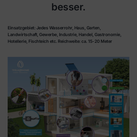
besser.
Einsatzgebiet: Jedes Wasserrohr, Haus, Garten,
Landwirtschaft, Gewerbe, Industrie, Handel, Gastronomie,
Hotellerie, Fischteich etc. Reichweite: ca. 15-20 Meter