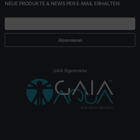
NEUE PRODUKTE & NEWS PER E-MAIL ERHALTEN
E-Mail
GAIA Eigenmarke