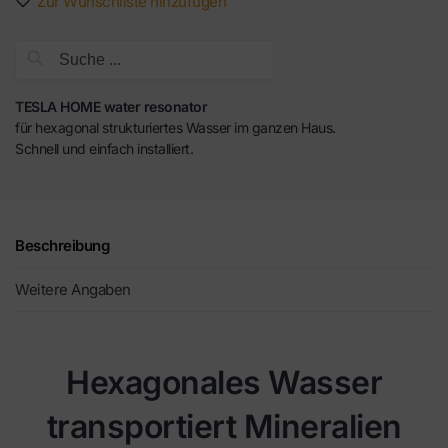
Zur Wunschliste hinzufügen
Suche
TESLA HOME water resonator
für hexagonal strukturiertes Wasser im ganzen Haus.
Schnell und einfach installiert.
Beschreibung
Weitere Angaben
Hexagonales Wasser
transportiert Mineralien