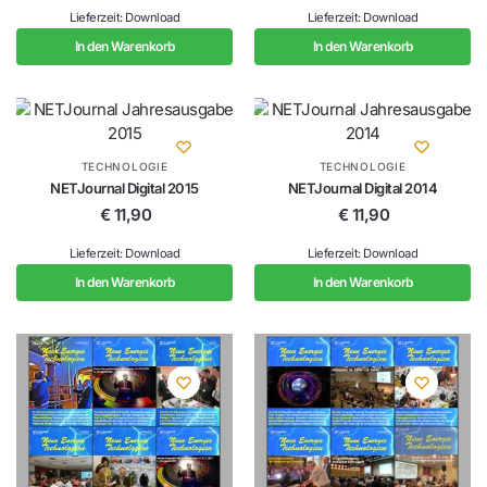
Lieferzeit: Download
Lieferzeit: Download
In den Warenkorb
In den Warenkorb
TECHNOLOGIE
TECHNOLOGIE
NETJournal Digital 2015
NETJournal Digital 2014
€
11,90
€
11,90
Lieferzeit: Download
Lieferzeit: Download
In den Warenkorb
In den Warenkorb