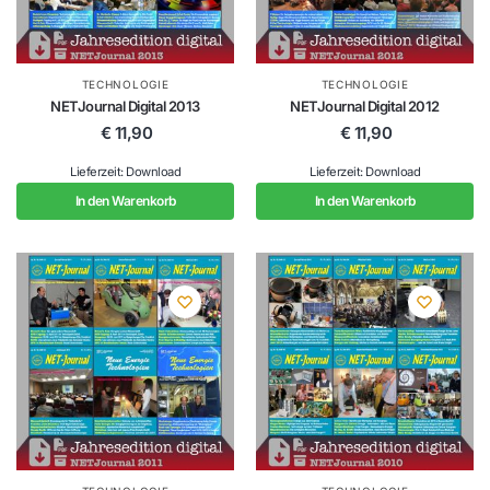
TECHNOLOGIE
TECHNOLOGIE
NETJournal Digital 2013
NETJournal Digital 2012
€
11,90
€
11,90
Lieferzeit: Download
Lieferzeit: Download
In den Warenkorb
In den Warenkorb