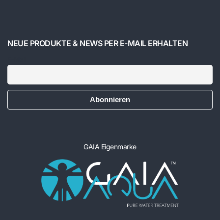
NEUE PRODUKTE & NEWS PER E-MAIL ERHALTEN
E-Mail
GAIA Eigenmarke