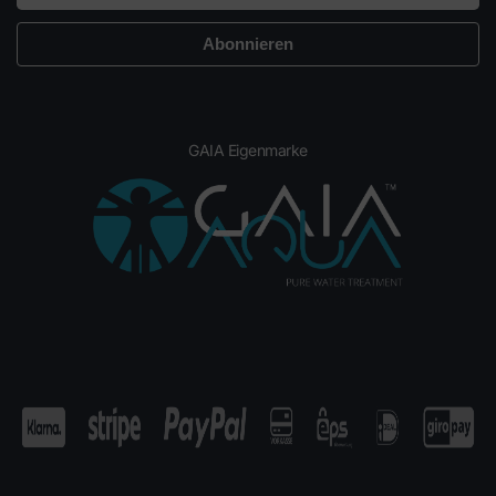
GAIA Eigenmarke