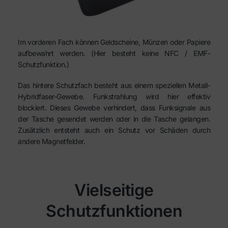
Im vorderen Fach können Geldscheine, Münzen oder Papiere
aufbewahrt werden. (Hier besteht keine NFC / EMF-
Schutzfunktion.)
Das hintere Schutzfach besteht aus einem speziellen Metall-
Hybridfaser-Gewebe. Funkstrahlung wird hier effektiv
blockiert. Dieses Gewebe verhindert, dass Funksignale aus
der Tasche gesendet werden oder in die Tasche gelangen.
Zusätzlich entsteht auch ein Schutz vor Schäden durch
andere Magnetfelder.
Vielseitige
Schutzfunktionen