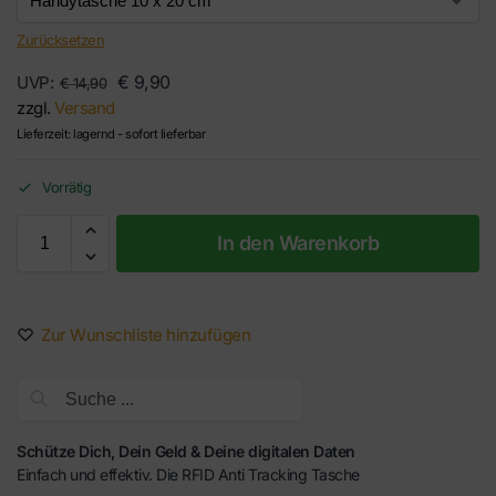
Zurücksetzen
€
9,90
UVP:
€
14,90
zzgl.
Versand
Lieferzeit: lagernd - sofort lieferbar
Vorrätig
In den Warenkorb
Zur Wunschliste hinzufügen
Suche
Schütze Dich, Dein Geld & Deine digitalen Daten
Einfach und effektiv. Die RFID Anti Tracking Tasche