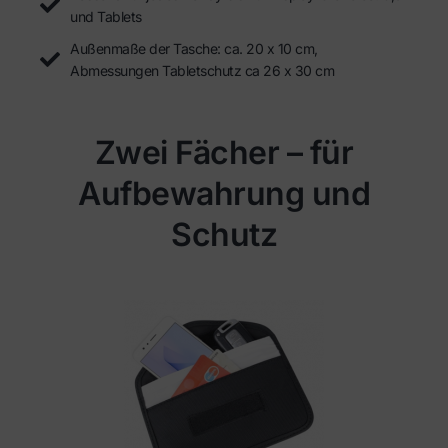
und Tablets
Außenmaße der Tasche: ca. 20 x 10 cm,
Abmessungen Tabletschutz ca 26 x 30 cm
Zwei Fächer – für
Aufbewahrung und
Schutz