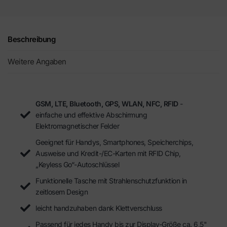
Beschreibung
Weitere Angaben
GSM, LTE, Bluetooth, GPS, WLAN, NFC, RFID
-
einfache und effektive Abschirmung
Elektromagnetischer Felder
Geeignet für Handys, Smartphones, Speicherchips,
Ausweise und Kredit-/EC-Karten mit RFID Chip,
„Keyless Go“-Autoschlüssel
Funktionelle Tasche mit Strahlenschutzfunktion in
zeitlosem Design
leicht handzuhaben dank Klettverschluss
Passend für jedes Handy bis zur Display-Größe ca. 6,5"