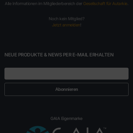
Alle Informationen im Mitgliederbereich der
Gesellschaft für Autarkie
.
Noch kein Mitglied?
Jetzt anmelden
!
NEUE PRODUKTE & NEWS PER E-MAIL ERHALTEN
E-Mail
GAIA Eigenmarke