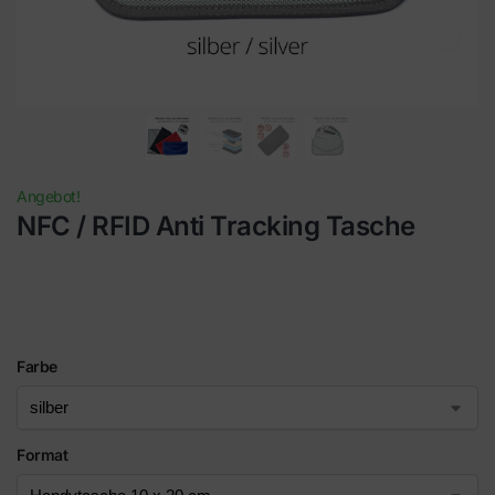
Angebot!
NFC / RFID Anti Tracking Tasche
Farbe
Format