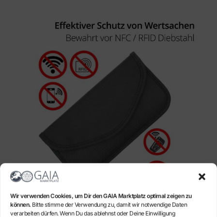
Wir verwenden Cookies, um Dir den GAIA Marktplatz optimal zeigen zu
können.
Bitte stimme der Verwendung zu, damit wir notwendige Daten
Ortungsschutz:
Durch effektive Blockade aller Handy-
verarbeiten dürfen. Wenn Du das ablehnst oder Deine Einwilligung