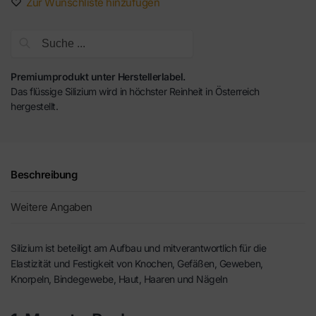
Zur Wunschliste hinzufügen
Suche
Premiumprodukt unter Herstellerlabel.
Das flüssige Silizium wird in höchster Reinheit in Österreich
hergestellt.
Beschreibung
Weitere Angaben
Silizium ist beteiligt am Aufbau und mitverantwortlich für die
Elastizität und Festigkeit von Knochen, Gefäßen, Geweben,
Knorpeln, Bindegewebe, Haut, Haaren und Nägeln