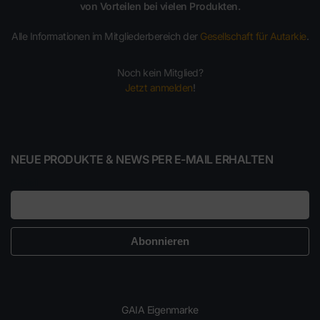
von Vorteilen bei vielen Produkten.
Alle Informationen im Mitgliederbereich der
Gesellschaft für Autarkie
.
Noch kein Mitglied?
Jetzt anmelden
!
NEUE PRODUKTE & NEWS PER E-MAIL ERHALTEN
E-Mail
GAIA Eigenmarke