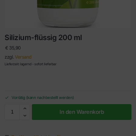
Silizium-flüssig 200 ml
€
35,90
zzgl.
Versand
Lieferzeit: lagernd - sofort lieferbar
Vorrätig (kann nachbestellt werden)
In den Warenkorb