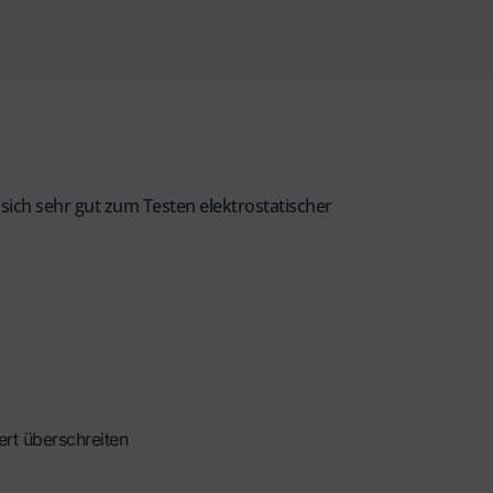
ich sehr gut zum Testen elektrostatischer
rt überschreiten