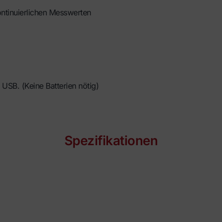
ntinuierlichen Messwerten
USB. (Keine Batterien nötig)
Spezifikationen