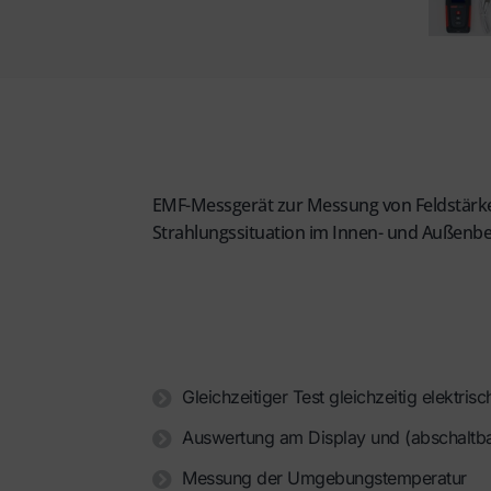
EMF-Messgerät zur Messung von Feldstärken
Strahlungssituation im Innen- und Außenbe
Gleichzeitiger Test gleichzeitig elektri
Auswertung am Display und (abschaltbar
Messung der Umgebungstemperatur