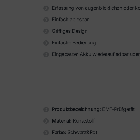
Erfassung von augenblicklichen oder ko
Einfach ablesbar
Griffiges Design
Einfache Bedienung
Eingebauter Akku wiederaufladbar über 
Produktbezeichnung:
EMF-Prüfgerät
Material:
Kunststoff
Farbe:
Schwarz&Rot