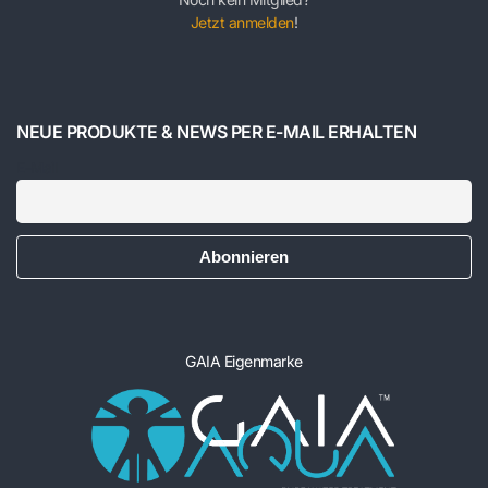
Jetzt anmelden
!
NEUE PRODUKTE & NEWS PER E-MAIL ERHALTEN
E-Mail
GAIA Eigenmarke