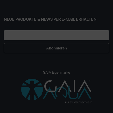
NEUE PRODUKTE & NEWS PER E-MAIL ERHALTEN
E-Mail
GAIA Eigenmarke