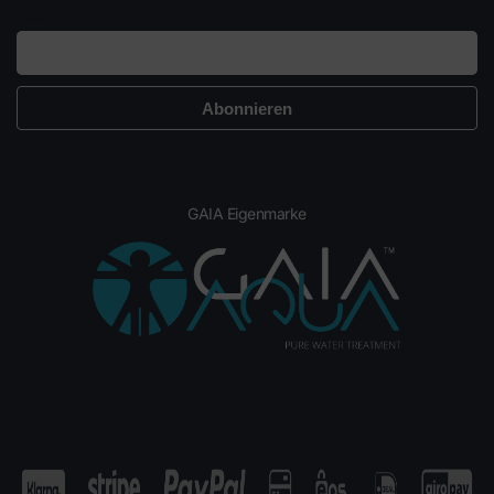
E-Mail
GAIA Eigenmarke