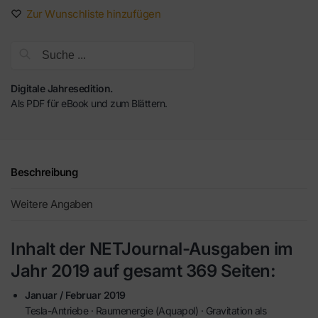
Zur Wunschliste hinzufügen
Suche
Digitale Jahresedition.
Als PDF für eBook und zum Blättern.
Beschreibung
Weitere Angaben
Inhalt der NETJournal-Ausgaben im
Jahr 2019 auf gesamt 369 Seiten:
Januar / Februar 2019
Tesla-Antriebe · Raumenergie (Aquapol) · Gravitation als