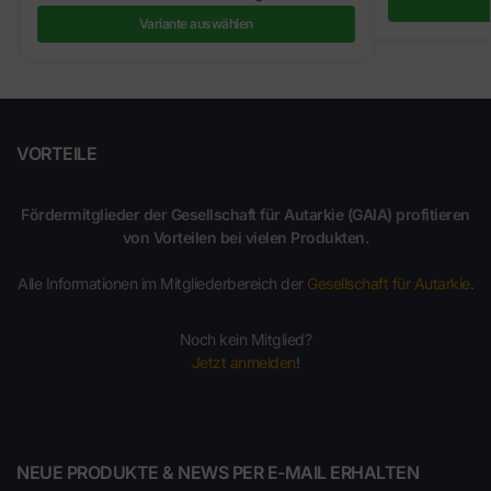
Variante auswählen
VORTEILE
Fördermitglieder der Gesellschaft für Autarkie (GAIA) profitieren
von Vorteilen bei vielen Produkten.
Alle Informationen im Mitgliederbereich der
Gesellschaft für Autarkie
.
Noch kein Mitglied?
Jetzt anmelden
!
NEUE PRODUKTE & NEWS PER E-MAIL ERHALTEN