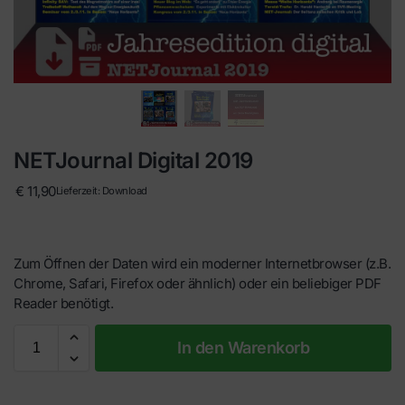
NETJournal Digital 2019
€
11,90
Lieferzeit: Download
Zum Öffnen der Daten wird ein moderner Internetbrowser (z.B.
Chrome, Safari, Firefox oder ähnlich) oder ein beliebiger PDF
Reader benötigt.
In den Warenkorb